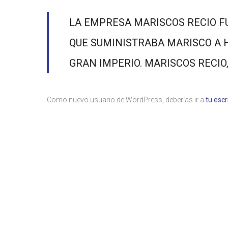
LA EMPRESA MARISCOS RECIO F
QUE SUMINISTRABA MARISCO A 
GRAN IMPERIO. MARISCOS RECIO,
Como nuevo usuario de WordPress, deberías ir a
tu escr