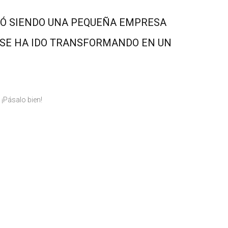
ZÓ SIENDO UNA PEQUEÑA EMPRESA
 SE HA IDO TRANSFORMANDO EN UN
 ¡Pásalo bien!